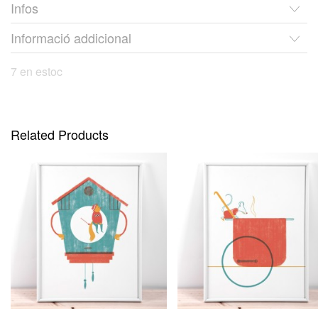
Infos
Informació addicional
7 en estoc
Related Products